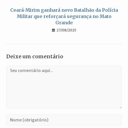
Ceará-Mirim ganhará novo Batalhão da Polícia
Militar que reforçará segurança no Mato
Grande
27/08/2025
Deixe um comentário
Comentário
Digite
seu