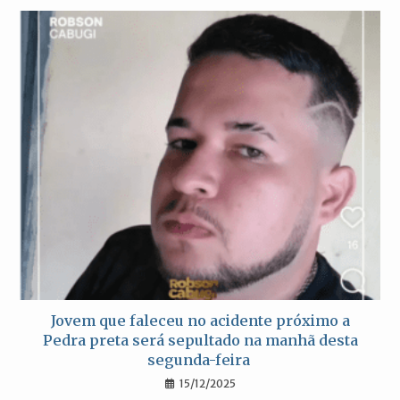
Jovem que faleceu no acidente próximo a
Pedra preta será sepultado na manhã desta
segunda-feira
15/12/2025