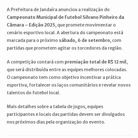
A Prefeitura de Jandaíra anunciou a realização do
Campeonato Municipal de Futebol Silvano Pinheiro da
Câmara – Edição 2025
, que promete movimentar o
cenário esportivo local. A abertura do campeonato está
marcada para o próximo
sábado, 6 de setembro
, com
partidas que prometem agitar os torcedores da região.
A competição contará com
premiação total de R$ 12 mil
,
que será distribuída entre as equipes melhores colocadas.
O campeonato tem como objetivo incentivar a prática
esportiva, fortalecer os laços comunitários e revelar novos
talentos do futebol local.
Mais detalhes sobre a tabela de jogos, equipes
participantes e locais das partidas devem ser divulgados
nos próximos dias pela organização do evento.