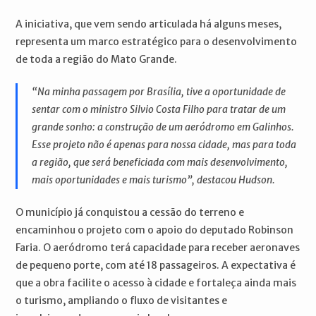
A iniciativa, que vem sendo articulada há alguns meses,
representa um marco estratégico para o desenvolvimento
de toda a região do Mato Grande.
“Na minha passagem por Brasília, tive a oportunidade de
sentar com o ministro Silvio Costa Filho para tratar de um
grande sonho: a construção de um aeródromo em Galinhos.
Esse projeto não é apenas para nossa cidade, mas para toda
a região, que será beneficiada com mais desenvolvimento,
mais oportunidades e mais turismo”, destacou Hudson.
O município já conquistou a cessão do terreno e
encaminhou o projeto com o apoio do deputado Robinson
Faria. O aeródromo terá capacidade para receber aeronaves
de pequeno porte, com até 18 passageiros. A expectativa é
que a obra facilite o acesso à cidade e fortaleça ainda mais
o turismo, ampliando o fluxo de visitantes e