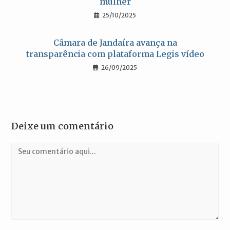
mulher
25/10/2025
Câmara de Jandaíra avança na
transparência com plataforma Legis vídeo
26/09/2025
Deixe um comentário
Comentário