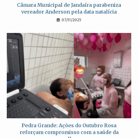
Câmara Municipal de Jandaíra parabeniza
vereador Anderson pela data natalícia
07/11/2025
Pedra Grande: Ações do Outubro Rosa
reforçam compromisso com a saúde da