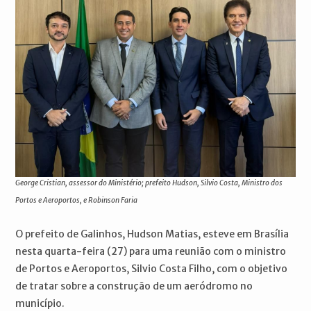
George Cristian, assessor do Ministério; prefeito Hudson, Silvio Costa, Ministro dos
Portos e Aeroportos, e Robinson Faria
O prefeito de Galinhos, Hudson Matias, esteve em Brasília
nesta quarta-feira (27) para uma reunião com o ministro
de Portos e Aeroportos, Silvio Costa Filho, com o objetivo
de tratar sobre a construção de um aeródromo no
município.