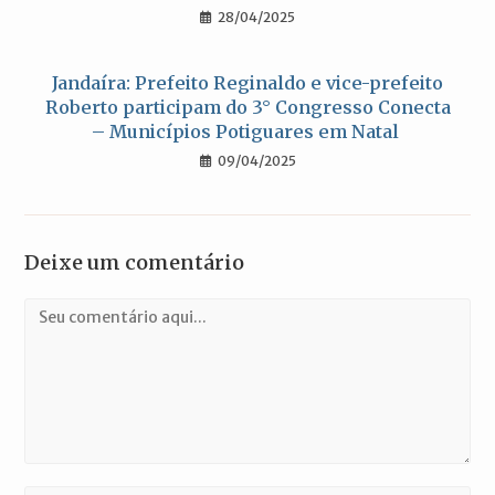
28/04/2025
Jandaíra: Prefeito Reginaldo e vice-prefeito
Roberto participam do 3° Congresso Conecta
– Municípios Potiguares em Natal
09/04/2025
Deixe um comentário
Comentário