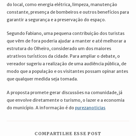
do local, como energia elétrica, limpeza, manutenção
constante, presença de bombeiros e outros benefícios para
garantir a segurança e a preservação do espaço.
Segundo Fabiano, uma pequena contribuição dos turistas
que vêm de fora poderia ajudar a manter e até melhorar a
estrutura do Olheiro, considerado um dos maiores
atrativos turísticos da cidade. Para ampliar o debate, o
vereador sugeriu a realização de uma audiência pública, de
modo que a população e os visitantes possam opinar antes
que qualquer medida seja tomada.
A proposta promete gerar discussões na comunidade, já
que envolve diretamente o turismo, o lazer e a economia
do município. A informação é do
purezanoticias
COMPARTILH
COMPARTILHE ESSE POST