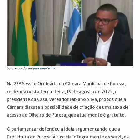
Foto: reprodução/
purezanoticias
Na 23ª Sessão Ordinária da Câmara Municipal de Pureza,
realizada nesta terça-feira, 19 de agosto de 2025, o
presidente da Casa, vereador Fabiano Silva, propôs que a
Câmara discuta a possibilidade de criação de uma taxa de
acesso ao Olheiro de Pureza, que atualmente é gratuito.
O parlamentar defendeu a ideia argumentando que a
Prefeitura de Pureza já custeia integralmente os serviços