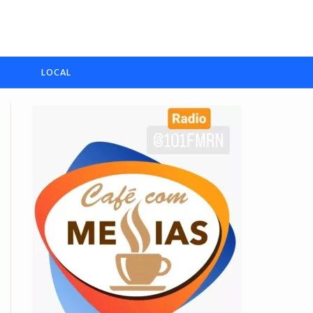
LOCAL