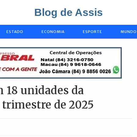
Blog de Assis
ESTADO
ECONOMIA
ESPORTE
MUNDO
 18 unidades da
 trimestre de 2025