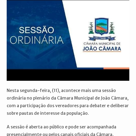
Nesta segunda-feira, (11), acontece mais uma sessão
ordinária no plenário da Câmara Municipal de João Câmara,
com a participação dos vereadores para debater e deliberar
sobre pautas de interesse da população.
A sessão é aberta ao público e pode ser acompanhada
presencialmente ou pelos canais oficiais da Câmara,