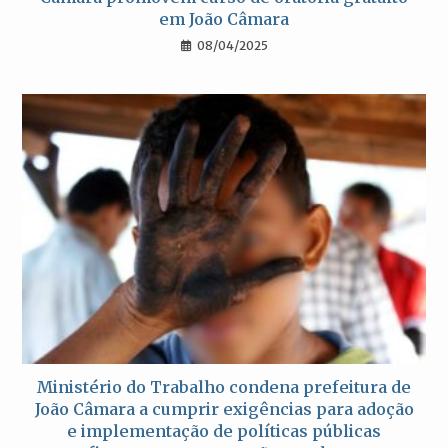
em João Câmara
08/04/2025
Ministério do Trabalho condena prefeitura de
João Câmara a cumprir exigências para adoção
e implementação de políticas públicas