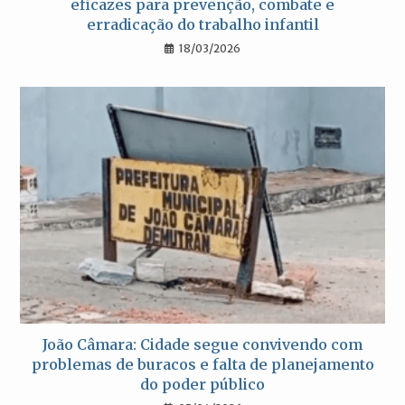
eficazes para prevenção, combate e
erradicação do trabalho infantil
18/03/2026
João Câmara: Cidade segue convivendo com
problemas de buracos e falta de planejamento
do poder público