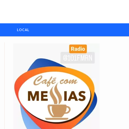
LOCAL