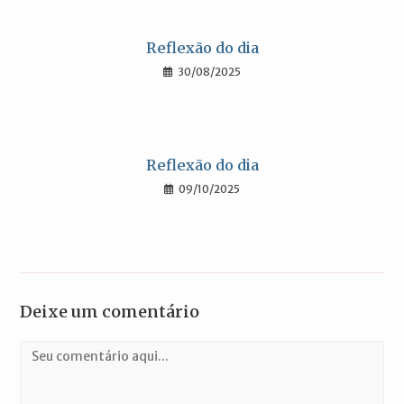
Reflexão do dia
30/08/2025
Reflexão do dia
09/10/2025
Deixe um comentário
Comentário