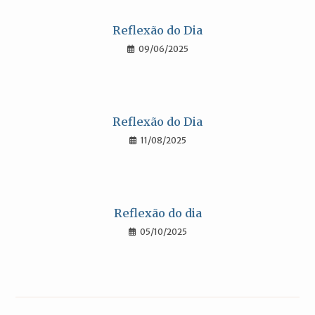
Reflexão do Dia
09/06/2025
Reflexão do Dia
11/08/2025
Reflexão do dia
05/10/2025