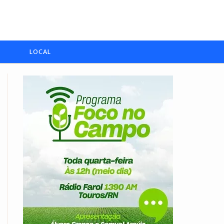
LOCAL