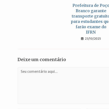
Prefeitura de Poç
Branco garante
transporte gratuit
para estudantes qu
farão exame do
IFRN
23/10/2025
Deixe um comentário
Comentário