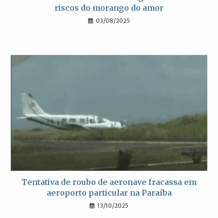
riscos do morango do amor
03/08/2025
Tentativa de roubo de aeronave fracassa em
aeroporto particular na Paraíba
13/10/2025