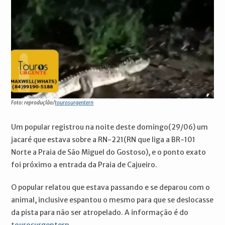
Foto: reproduçlão/
tourosurgentern
Um popular registrou na noite deste domingo(29/06) um
jacaré que estava sobre a RN-221(RN que liga a BR-101
Norte a Praia de São Miguel do Gostoso), e o ponto exato
foi próximo a entrada da Praia de Cajueiro.
O popular relatou que estava passando e se deparou com o
animal, inclusive espantou o mesmo para que se deslocasse
da pista para não ser atropelado. A informação é do