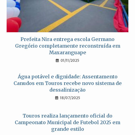
Prefeita Nira entrega escola Germano
Gregório completamente reconstruída em
Maxaranguape
01/11/2025
Água potável e dignidade: Assentamento
Canudos em Touros recebe novo sistema de
dessalinização
18/07/2025
Touros realiza lançamento oficial do
Campeonato Municipal de Futebol 2025 em
grande estilo