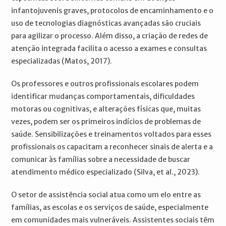
infantojuvenis graves, protocolos de encaminhamento e o
uso de tecnologias diagnósticas avançadas são cruciais
para agilizar o processo. Além disso, a criação de redes de
atenção integrada facilita o acesso a exames e consultas
especializadas (Matos, 2017).
Os professores e outros profissionais escolares podem
identificar mudanças comportamentais, dificuldades
motoras ou cognitivas, e alterações físicas que, muitas
vezes, podem ser os primeiros indícios de problemas de
saúde. Sensibilizações e treinamentos voltados para esses
profissionais os capacitam a reconhecer sinais de alerta e a
comunicar às famílias sobre a necessidade de buscar
atendimento médico especializado (Silva, et al., 2023).
O setor de assistência social atua como um elo entre as
famílias, as escolas e os serviços de saúde, especialmente
em comunidades mais vulneráveis. Assistentes sociais têm