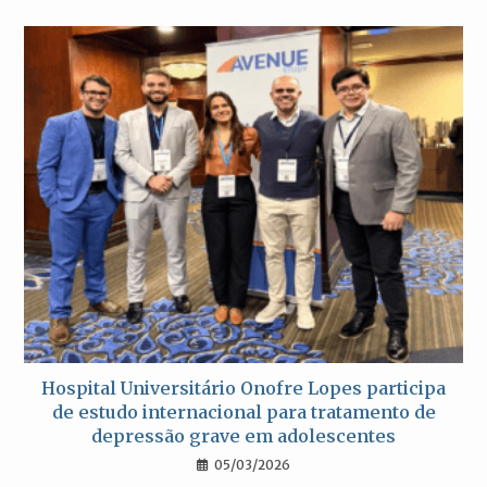
Hospital Universitário Onofre Lopes participa
de estudo internacional para tratamento de
depressão grave em adolescentes
05/03/2026