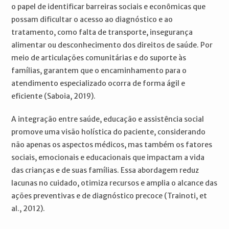
o papel de identificar barreiras sociais e econômicas que
possam dificultar o acesso ao diagnóstico e ao
tratamento, como falta de transporte, insegurança
alimentar ou desconhecimento dos direitos de saúde. Por
meio de articulações comunitárias e do suporte às
famílias, garantem que o encaminhamento para o
atendimento especializado ocorra de forma ágil e
eficiente (Saboia, 2019).
A integração entre saúde, educação e assistência social
promove uma visão holística do paciente, considerando
não apenas os aspectos médicos, mas também os fatores
sociais, emocionais e educacionais que impactam a vida
das crianças e de suas famílias. Essa abordagem reduz
lacunas no cuidado, otimiza recursos e amplia o alcance das
ações preventivas e de diagnóstico precoce (Trainoti, et
al., 2012).