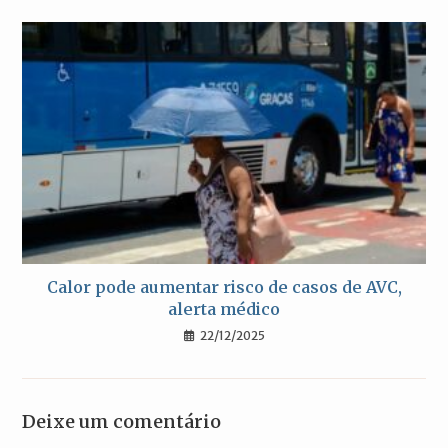
Calor pode aumentar risco de casos de AVC,
alerta médico
22/12/2025
Deixe um comentário