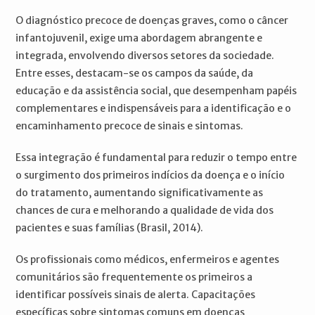
O diagnóstico precoce de doenças graves, como o câncer
infantojuvenil, exige uma abordagem abrangente e
integrada, envolvendo diversos setores da sociedade.
Entre esses, destacam-se os campos da saúde, da
educação e da assistência social, que desempenham papéis
complementares e indispensáveis para a identificação e o
encaminhamento precoce de sinais e sintomas.
Essa integração é fundamental para reduzir o tempo entre
o surgimento dos primeiros indícios da doença e o início
do tratamento, aumentando significativamente as
chances de cura e melhorando a qualidade de vida dos
pacientes e suas famílias (Brasil, 2014).
Os profissionais como médicos, enfermeiros e agentes
comunitários são frequentemente os primeiros a
identificar possíveis sinais de alerta. Capacitações
específicas sobre sintomas comuns em doenças