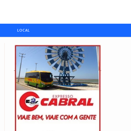
LOCAL