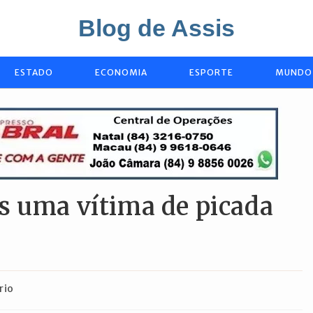
Blog de Assis
ESTADO
ECONOMIA
ESPORTE
MUNDO
s uma vítima de picada
rio