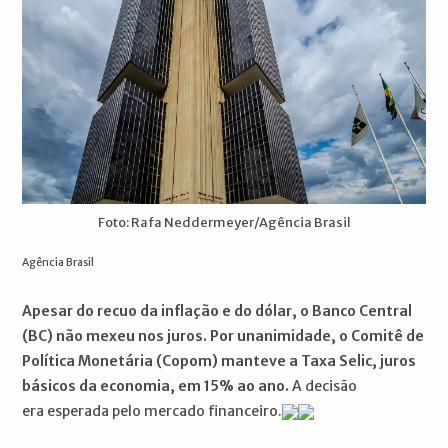
Foto: Rafa Neddermeyer/Agência Brasil
Agência Brasil
Apesar do recuo da inflação e do dólar, o Banco Central
(BC) não mexeu nos juros. Por unanimidade, o Comitê de
Política Monetária (Copom) manteve a Taxa Selic, juros
básicos da economia, em 15% ao ano.
A decisão
era esperada pelo mercado financeiro.