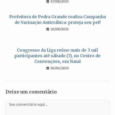
07/08/2025
Prefeitura de Pedra Grande realiza Campanha
de Vacinação Antirrábica: proteja seu pet!
20/08/2025
Congresso da Liga reúne mais de 3 mil
participantes até sábado (7), no Centro de
Convenções, em Natal
06/06/2025
Deixe um comentário
Comentário