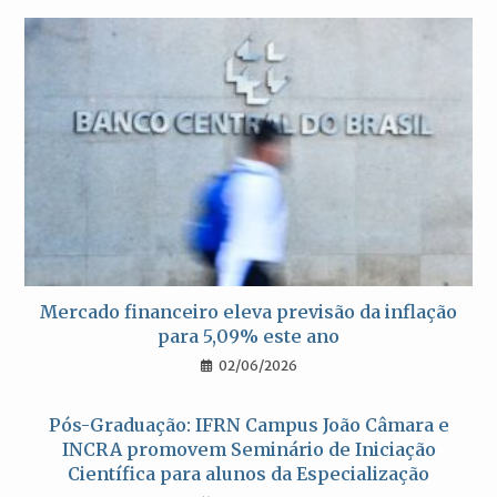
Mercado financeiro eleva previsão da inflação
para 5,09% este ano
02/06/2026
Pós-Graduação: IFRN Campus João Câmara e
INCRA promovem Seminário de Iniciação
Científica para alunos da Especialização