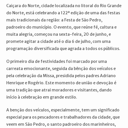
Caiçara do Norte, cidade localizada no litoral do Rio Grande
do Norte, está celebrando a 122ª edição de uma das festas
mais tradicionais da região: a Festa de São Pedro,
padroeiro do município. O evento, que reúne fé, cultura e
muita alegria, começou na sexta-feira, 20 de junho, e
promete agitar a cidade até o dia 6 de julho, com uma
programação diversificada que agrada a todos os públicos.
O primeiro dia de festividades foi marcado por uma
carreata emocionante, seguida da bênção dos veículos e
pela celebração da Missa, presidida pelos padres Adriano
Henrique e Rogério. Este momento de união e devoção é
uma tradição que atrai moradores e visitantes, dando
início à celebração em grande estilo.
A benção dos veículos, especialmente, tem um significado
especial para os pescadores e trabalhadores da cidade, que
veem em São Pedro, o santo padroeiro dos marinheiros,