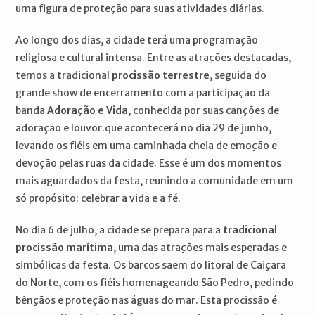
uma figura de proteção para suas atividades diárias.
Ao longo dos dias, a cidade terá uma programação
religiosa e cultural intensa. Entre as atrações destacadas,
temos a tradicional
procissão terrestre
, seguida do
grande show de encerramento com a participação da
banda
Adoração e Vida
, conhecida por suas canções de
adoração e louvor.que acontecerá no dia 29 de junho,
levando os fiéis em uma caminhada cheia de emoção e
devoção pelas ruas da cidade. Esse é um dos momentos
mais aguardados da festa, reunindo a comunidade em um
só propósito: celebrar a vida e a fé.
No dia 6 de julho, a cidade se prepara para a
tradicional
procissão marítima
, uma das atrações mais esperadas e
simbólicas da festa. Os barcos saem do litoral de Caiçara
do Norte, com os fiéis homenageando São Pedro, pedindo
bênçãos e proteção nas águas do mar. Esta procissão é