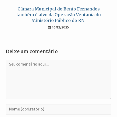
Câmara Municipal de Bento Fernandes
também é alvo da Operação Ventania do
Ministério Público do RN
16/12/2025
Deixe um comentário
Comentário
Digite
seu