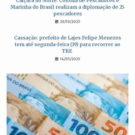
Caiçara do Norte: Colônia de Pescadores e
Marinha do Brasil realizam a diplomação de 25
pescadores
29/10/2025
Cassação: prefeito de Lajes Felipe Menezes
tem até segunda-feira (19) para recorrer ao
TRE
14/05/2025