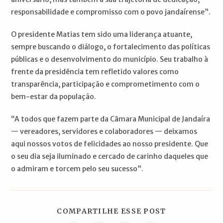
responsabilidade e compromisso com o povo jandaírense”.
O presidente Matias tem sido uma liderança atuante,
sempre buscando o diálogo, o fortalecimento das políticas
públicas e o desenvolvimento do município. Seu trabalho à
frente da presidência tem refletido valores como
transparência, participação e comprometimento com o
bem-estar da população.
“A todos que fazem parte da Câmara Municipal de Jandaíra
— vereadores, servidores e colaboradores — deixamos
aqui nossos votos de felicidades ao nosso presidente. Que
o seu dia seja iluminado e cercado de carinho daqueles que
o admiram e torcem pelo seu sucesso”.
COMPARTILH
COMPARTILHE ESSE POST
ESTE