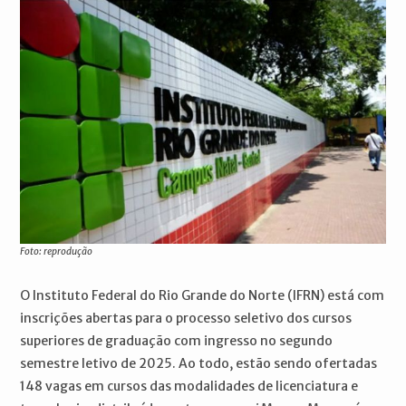
Foto: reprodução
O Instituto Federal do Rio Grande do Norte (IFRN) está com
inscrições abertas para o processo seletivo dos cursos
superiores de graduação com ingresso no segundo
semestre letivo de 2025. Ao todo, estão sendo ofertadas
148 vagas em cursos das modalidades de licenciatura e