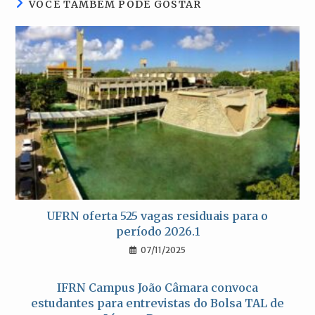
VOCÊ TAMBÉM PODE GOSTAR
UFRN oferta 525 vagas residuais para o
período 2026.1
07/11/2025
IFRN Campus João Câmara convoca
estudantes para entrevistas do Bolsa TAL de