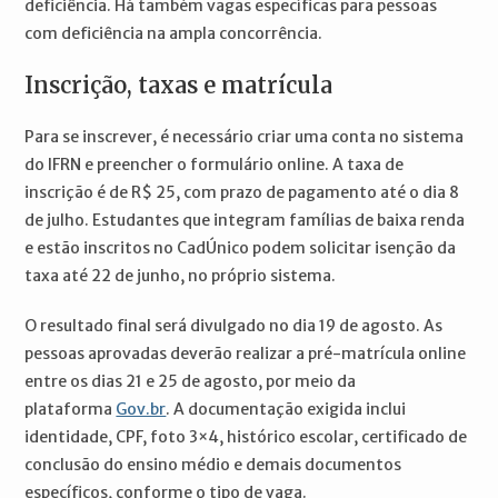
deficiência. Há também vagas específicas para pessoas
com deficiência na ampla concorrência.
Inscrição, taxas e matrícula
Para se inscrever, é necessário criar uma conta no sistema
do IFRN e preencher o formulário online. A taxa de
inscrição é de R$ 25, com prazo de pagamento até o dia 8
de julho. Estudantes que integram famílias de baixa renda
e estão inscritos no CadÚnico podem solicitar isenção da
taxa até 22 de junho, no próprio sistema.
O resultado final será divulgado no dia 19 de agosto. As
pessoas aprovadas deverão realizar a pré-matrícula online
entre os dias 21 e 25 de agosto, por meio da
plataforma
Gov.br
. A documentação exigida inclui
identidade, CPF, foto 3×4, histórico escolar, certificado de
conclusão do ensino médio e demais documentos
específicos, conforme o tipo de vaga.