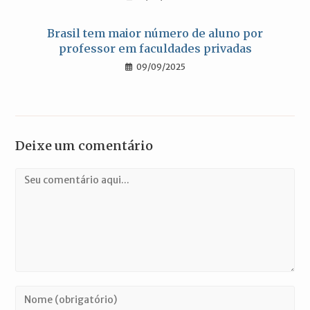
Brasil tem maior número de aluno por
professor em faculdades privadas
09/09/2025
Deixe um comentário
Comentário
Digite