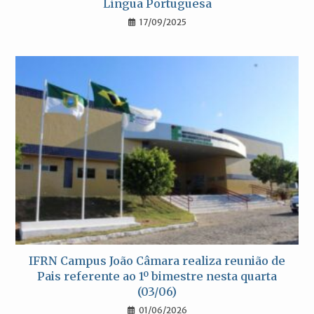
Língua Portuguesa
17/09/2025
IFRN Campus João Câmara realiza reunião de
Pais referente ao 1º bimestre nesta quarta
(03/06)
01/06/2026