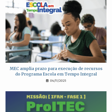
MEC amplia prazo para execução de recursos
do Programa Escola em Tempo Integral
04/11/2025