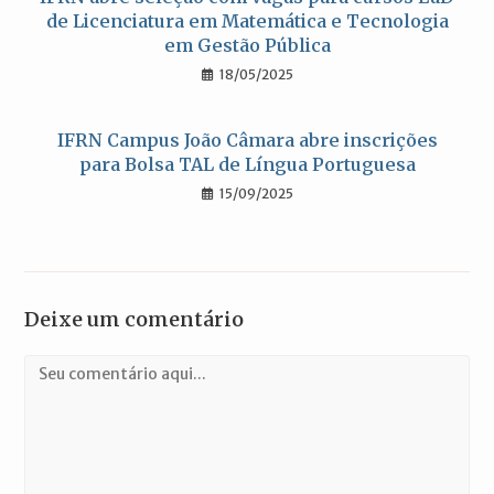
de Licenciatura em Matemática e Tecnologia
em Gestão Pública
18/05/2025
IFRN Campus João Câmara abre inscrições
para Bolsa TAL de Língua Portuguesa
15/09/2025
Deixe um comentário
Comentário