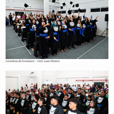
Cerimônia de Formatura – Foto: Luan Oliveira