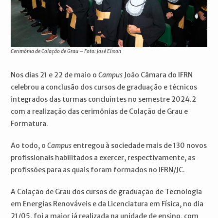
Cerimônia de Colação de Grau – Foto: José Elison
Nos dias 21 e 22 de maio o
Campus
João Câmara do IFRN
celebrou a conclusão dos cursos de graduação e técnicos
integrados das turmas concluintes no semestre 2024.2
com a realização das cerimônias de Colação de Grau e
Formatura.
Ao todo, o
Campus
entregou à sociedade mais de 130 novos
profissionais habilitados a exercer, respectivamente, as
profissões para as quais foram formados no IFRN/JC.
A Colação de Grau dos cursos de graduação de Tecnologia
em Energias Renováveis e da Licenciatura em Física, no dia
21/05, foi a maior já realizada na unidade de ensino, com