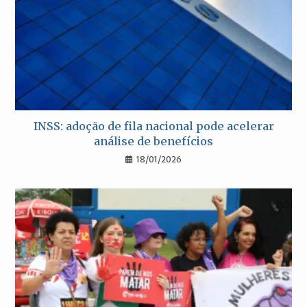
INSS: adoção de fila nacional pode acelerar
análise de benefícios
18/01/2026