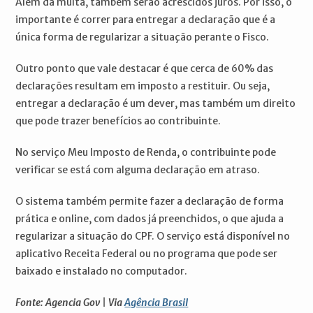
Além da multa, também serão acrescidos juros. Por isso, o
importante é correr para entregar a declaração que é a
única forma de regularizar a situação perante o Fisco.
Outro ponto que vale destacar é que cerca de 60% das
declarações resultam em imposto a restituir. Ou seja,
entregar a declaração é um dever, mas também um direito
que pode trazer benefícios ao contribuinte.
No serviço Meu Imposto de Renda, o contribuinte pode
verificar se está com alguma declaração em atraso.
O sistema também permite fazer a declaração de forma
prática e online, com dados já preenchidos, o que ajuda a
regularizar a situação do CPF. O serviço está disponível no
aplicativo Receita Federal ou no programa que pode ser
baixado e instalado no computador.
Fonte: Agencia Gov | Via
Agência Brasil