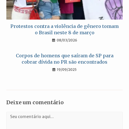
Protestos contra a violência de gênero tomam
o Brasil neste 8 de março
08/03/2026
Corpos de homens que saíram de SP para
cobrar dívida no PR são encontrados
19/09/2025
Deixe um comentário
Comentário