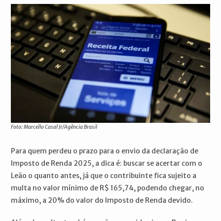
Foto: Marcello Casal Jr/Agência Brasil
Para quem perdeu o prazo para o envio da declaração de
Imposto de Renda 2025, a dica é: buscar se acertar com o
Leão o quanto antes, já que o contribuinte fica sujeito a
multa no valor mínimo de R$ 165,74, podendo chegar, no
máximo, a 20% do valor do Imposto de Renda devido.