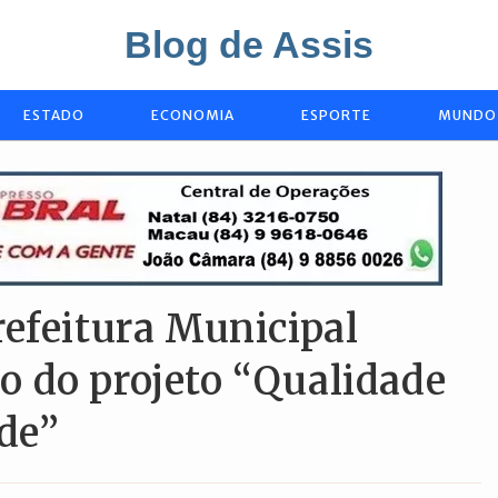
Blog de Assis
ESTADO
ECONOMIA
ESPORTE
MUNDO
refeitura Municipal
 do projeto “Qualidade
de”