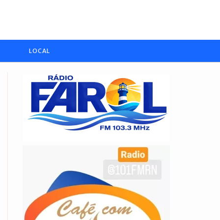
LOCAL