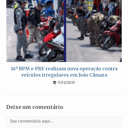
14º BPM e PRF realizam nova operação contra
veículos irregulares em João Câmara
11/12/2025
Deixe um comentário
Comentário