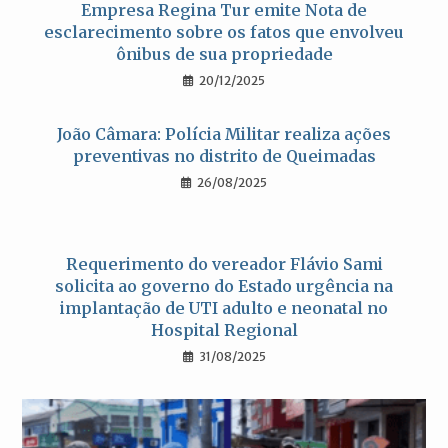
Empresa Regina Tur emite Nota de
esclarecimento sobre os fatos que envolveu
ônibus de sua propriedade
20/12/2025
João Câmara: Polícia Militar realiza ações
preventivas no distrito de Queimadas
26/08/2025
Requerimento do vereador Flávio Sami
solicita ao governo do Estado urgência na
implantação de UTI adulto e neonatal no
Hospital Regional
31/08/2025