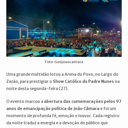
Foto: Govjoaocamara
Uma grande multidão lotou a Arena do Povo, no Largo do
Zezão, para prestigiar o
Show Católico do Padre Nunes
na
noite desta segunda-feira (27).
O evento marcou a
abertura das comemorações pelos 97
anos de emancipação política de João Câmara
e foi um
momento de profunda fé, emoção e louvor. Cada registro
da noite traduz a energia e a devoção do público que