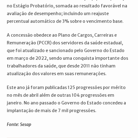
no Estágio Probatório, somada ao resultado favorável na
avaliação de desempenho; incluindo um reajuste
percentual automático de 3% sobre o vencimento base.
A concessão obedece ao Plano de Cargos, Carreiras e
Remuneração (PCCR) dos servidores da saúde estadual,
que foi atualizado e sancionado pelo Governo do Estado
em março de 2022, sendo uma conquista importante dos
trabalhadores da saúde, que desde 2011 não tinham
atualização dos valores em suas remunerações.
Este ano já foram publicadas 125 progressões por mérito
no mês de abril além de outras 104 progressões em
janeiro. No ano passado o Governo do Estado concedeu a
implantação de mais de 7 mil progressões.
Fonte: Sesap