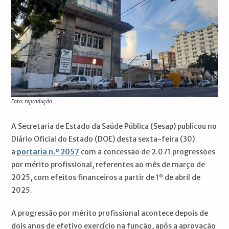
Foto: reprodução
A Secretaria de Estado da Saúde Pública (Sesap) publicou no
Diário Oficial do Estado (DOE) desta sexta-feira (30)
a
portaria n.º 2057
com a concessão de 2.071 progressões
por mérito profissional, referentes ao mês de março de
2025, com efeitos financeiros a partir de 1º de abril de
2025.
A progressão por mérito profissional acontece depois de
dois anos de efetivo exercício na função, após a aprovação