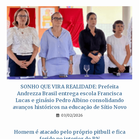
SONHO QUE VIRA REALIDADE: Prefeita
Andrezza Brasil entrega escola Francisca
Lucas e ginásio Pedro Albino consolidando
avanços históricos na educação de Sítio Novo
03/02/2026
Homem é atacado pelo próprio pitbull e fica
ferido no interior do RN