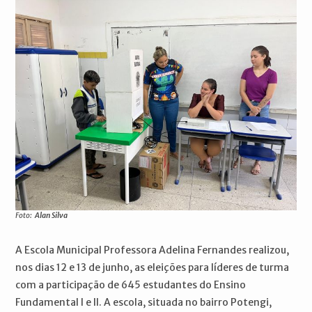
Foto:
Alan Silva
A Escola Municipal Professora Adelina Fernandes realizou,
nos dias 12 e 13 de junho, as eleições para líderes de turma
com a participação de 645 estudantes do Ensino
Fundamental I e II. A escola, situada no bairro Potengi,