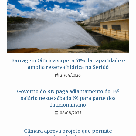
Barragem Oiticica supera 61% da capacidade e
amplia reserva hídrica no Seridó
21/04/2026
Governo do RN paga adiantamento do 13º
salário neste sábado (9) para parte dos
funcionalismo
08/08/2025
Câmara aprova projeto que permite