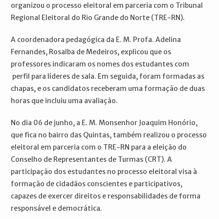
organizou o processo eleitoral em parceria com o Tribunal
Regional Eleitoral do Rio Grande do Norte (TRE-RN).
A coordenadora pedagógica da E. M. Profa. Adelina
Fernandes, Rosalba de Medeiros, explicou que os
professores indicaram os nomes dos estudantes com
perfil para líderes de sala. Em seguida, foram formadas as
chapas, e os candidatos receberam uma formação de duas
horas que incluiu uma avaliação.
No dia 06 de junho, a E. M. Monsenhor Joaquim Honório,
que fica no bairro das Quintas, também realizou o processo
eleitoral em parceria com o TRE-RN para a eleição do
Conselho de Representantes de Turmas (CRT). A
participação dos estudantes no processo eleitoral visa à
formação de cidadãos conscientes e participativos,
capazes de exercer direitos e responsabilidades de forma
responsável e democrática.