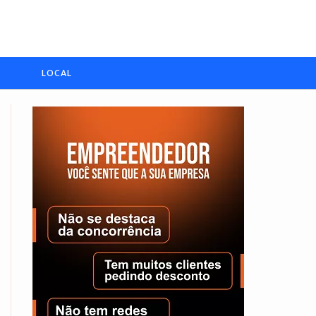
LOCAL