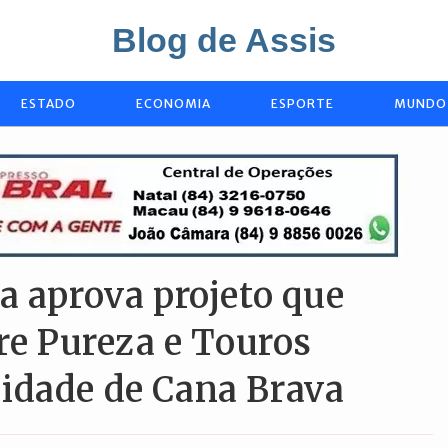
Blog de Assis
ESTADO
ECONOMIA
ESPORTE
MUNDO
a aprova projeto que
tre Pureza e Touros
idade de Cana Brava