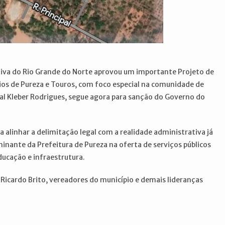
ativa do Rio Grande do Norte aprovou um importante Projeto de
ípios de Pureza e Touros, com foco especial na comunidade de
al Kleber Rodrigues, segue agora para sanção do Governo do
a alinhar a delimitação legal com a realidade administrativa já
nante da Prefeitura de Pureza na oferta de serviços públicos
ucação e infraestrutura.
 Ricardo Brito, vereadores do município e demais lideranças