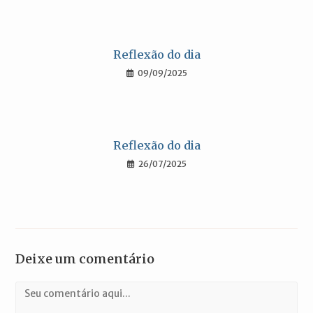
Reflexão do dia
09/09/2025
Reflexão do dia
26/07/2025
Deixe um comentário
Comentário