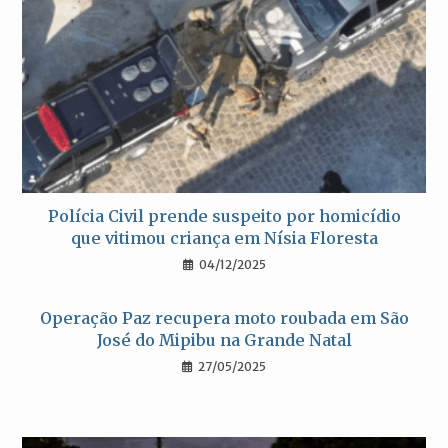
Polícia Civil prende suspeito por homicídio
que vitimou criança em Nísia Floresta
04/12/2025
Operação Paz recupera moto roubada em São
José do Mipibu na Grande Natal
27/05/2025