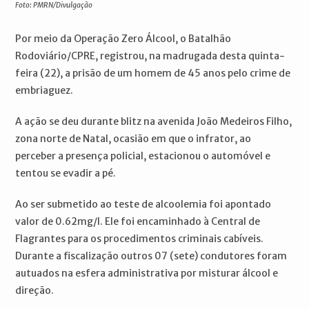
Foto: PMRN/Divulgação
Por meio da Operação Zero Álcool, o Batalhão
Rodoviário/CPRE, registrou, na madrugada desta quinta-
feira (22), a prisão de um homem de 45 anos pelo crime de
embriaguez.
A ação se deu durante blitz na avenida João Medeiros Filho,
zona norte de Natal, ocasião em que o infrator, ao
perceber a presença policial, estacionou o automóvel e
tentou se evadir a pé.
Ao ser submetido ao teste de alcoolemia foi apontado
valor de 0.62mg/l. Ele foi encaminhado à Central de
Flagrantes para os procedimentos criminais cabíveis.
Durante a fiscalização outros 07 (sete) condutores foram
autuados na esfera administrativa por misturar álcool e
direção.