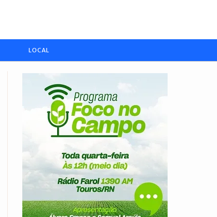
LOCAL