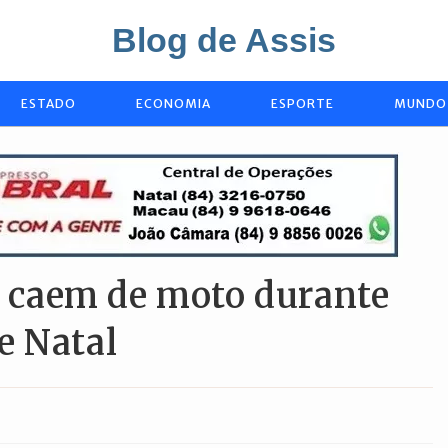
Blog de Assis
ESTADO
ECONOMIA
ESPORTE
MUNDO
ta caem de moto durante
e Natal