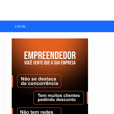
LOCAL