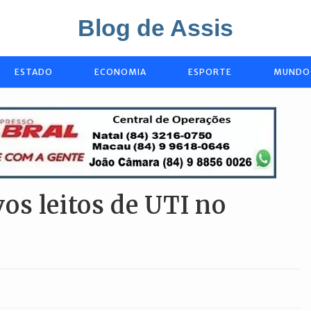
Blog de Assis
ESTADO
ECONOMIA
ESPORTE
MUNDO
os leitos de UTI no