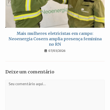
Mais mulheres eletricistas em campo:
Neoenergia Cosern amplia presença feminina
no RN
07/03/2026
Deixe um comentário
Comentário