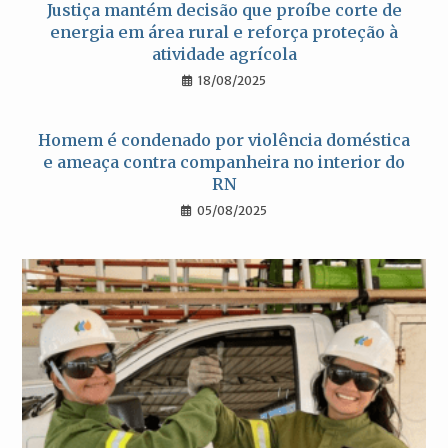
Justiça mantém decisão que proíbe corte de
energia em área rural e reforça proteção à
atividade agrícola
18/08/2025
Homem é condenado por violência doméstica
e ameaça contra companheira no interior do
RN
05/08/2025