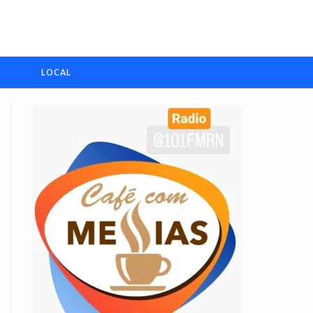
LOCAL