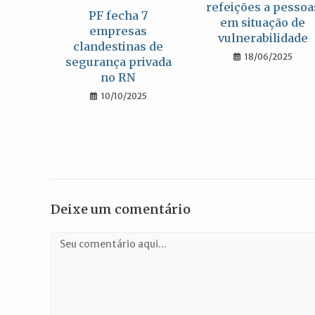
refeições a pessoa
PF fecha 7
em situação de
empresas
vulnerabilidade
clandestinas de
18/06/2025
segurança privada
no RN
10/10/2025
Deixe um comentário
Comentário