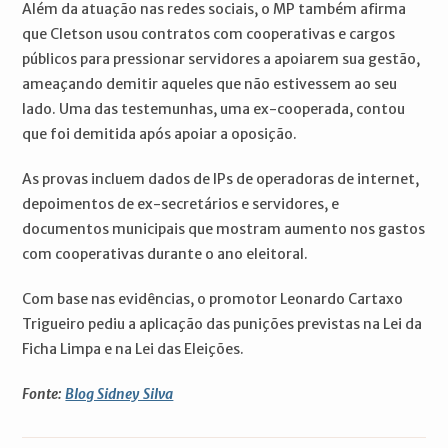
Além da atuação nas redes sociais, o MP também afirma
que Cletson usou contratos com cooperativas e cargos
públicos para pressionar servidores a apoiarem sua gestão,
ameaçando demitir aqueles que não estivessem ao seu
lado. Uma das testemunhas, uma ex-cooperada, contou
que foi demitida após apoiar a oposição.
As provas incluem dados de IPs de operadoras de internet,
depoimentos de ex-secretários e servidores, e
documentos municipais que mostram aumento nos gastos
com cooperativas durante o ano eleitoral.
Com base nas evidências, o promotor Leonardo Cartaxo
Trigueiro pediu a aplicação das punições previstas na Lei da
Ficha Limpa e na Lei das Eleições.
Fonte:
Blog Sidney Silva