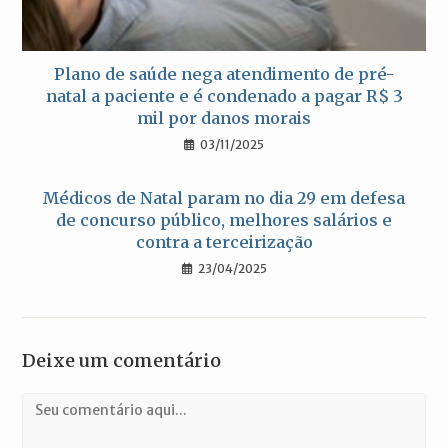
Plano de saúde nega atendimento de pré-
natal a paciente e é condenado a pagar R$ 3
mil por danos morais
03/11/2025
Médicos de Natal param no dia 29 em defesa
de concurso público, melhores salários e
contra a terceirização
23/04/2025
Deixe um comentário
Comentário