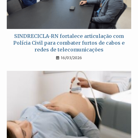
SINDRECICLA-RN fortalece articulação com
Polícia Civil para combater furtos de cabos e
redes de telecomunicações
16/03/2026