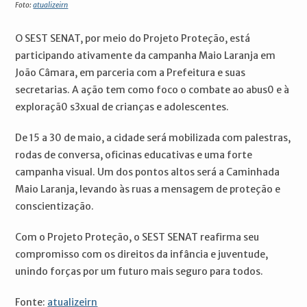
Foto:
atualizeirn
O SEST SENAT, por meio do Projeto Proteção, está
participando ativamente da campanha Maio Laranja em
João Câmara, em parceria com a Prefeitura e suas
secretarias. A ação tem como foco o combate ao abus0 e à
exploraçã0 s3xual de crianças e adolescentes.
De 15 a 30 de maio, a cidade será mobilizada com palestras,
rodas de conversa, oficinas educativas e uma forte
campanha visual. Um dos pontos altos será a Caminhada
Maio Laranja, levando às ruas a mensagem de proteção e
conscientização.
Com o Projeto Proteção, o SEST SENAT reafirma seu
compromisso com os direitos da infância e juventude,
unindo forças por um futuro mais seguro para todos.
Fonte:
atualizeirn