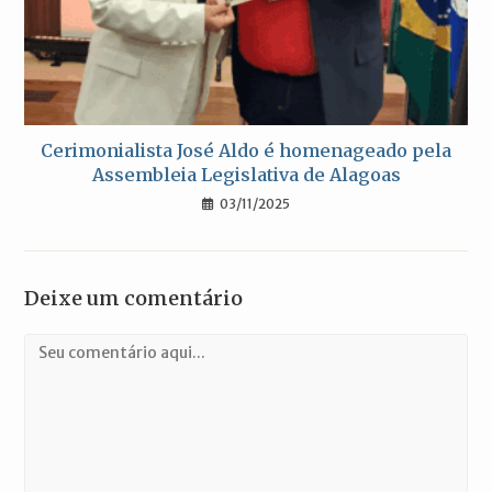
Cerimonialista José Aldo é homenageado pela
Assembleia Legislativa de Alagoas
03/11/2025
Deixe um comentário
Comentário