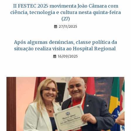
II FESTEC 2025 movimenta João Câmara com
ciência, tecnologia e cultura nesta quinta-feira
(27)
27/11/2025
Após algumas denúncias, classe política da
situação realiza visita ao Hospital Regional
16/09/2025