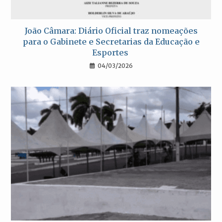
João Câmara: Diário Oficial traz nomeações
para o Gabinete e Secretarias da Educação e
Esportes
04/03/2026