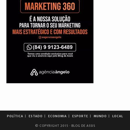
POLÍTICA
ESTADO
ECONOMIA
ESPORTE
MUNDO
LOCAL
© COPYRIGHT 2015 · BLOG DE ASSIS