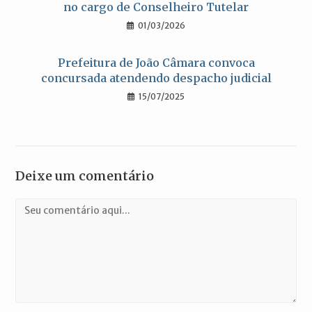
no cargo de Conselheiro Tutelar
01/03/2026
Prefeitura de João Câmara convoca
concursada atendendo despacho judicial
15/07/2025
Deixe um comentário
Comentário