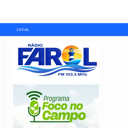
LOCAL