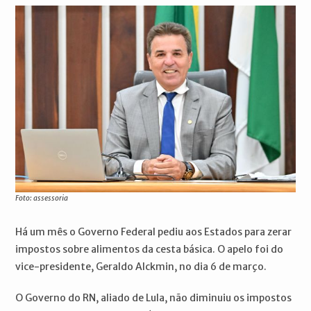
Foto: assessoria
Há um mês o Governo Federal pediu aos Estados para zerar
impostos sobre alimentos da cesta básica. O apelo foi do
vice-presidente, Geraldo Alckmin, no dia 6 de março.
O Governo do RN, aliado de Lula, não diminuiu os impostos