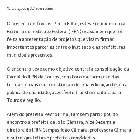
Fotos: reprodução/redes sociais
O prefeito de Touros, Pedro Filho, esteve reunido com a
Reitoria do Instituto Federal (IFRN) ocasião em que foi
feita a apresentação de projetos que visam firmar
importantes parcerias entre o instituto e as prefeituras
municipais presentes.
O encontro teve como objetivo central a consolidação da
Campi do IFRN de Touros, com foco na formação das
turmas iniciais e na construção de uma educação técnica
pública de qualidade, acessível e transformadora para
Touros e região.
Além do prefeito Pedro Filho, também participou do
encontro a prefeita de João Câmara, Aize Bezerra e
diretora do IFRN Campus João Câmara, professora Gilmara
e outros prefeitos e prefeitas convidadas.