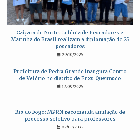
Caiçara do Norte: Colônia de Pescadores e
Marinha do Brasil realizam a diplomação de 25
pescadores
29/10/2025
Prefeitura de Pedra Grande inaugura Centro
de Velório no distrito de Enxu Queimado
17/09/2025
Rio do Fogo: MPRN recomenda anulação de
processo seletivo para professores
02/07/2025