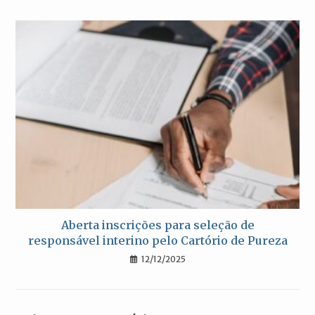
Aberta inscrições para seleção de
responsável interino pelo Cartório de Pureza
12/12/2025