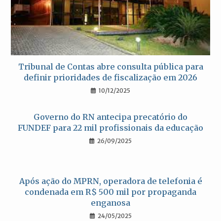
Tribunal de Contas abre consulta pública para
definir prioridades de fiscalização em 2026
10/12/2025
Governo do RN antecipa precatório do
FUNDEF para 22 mil profissionais da educação
26/09/2025
Após ação do MPRN, operadora de telefonia é
condenada em R$ 500 mil por propaganda
enganosa
24/05/2025