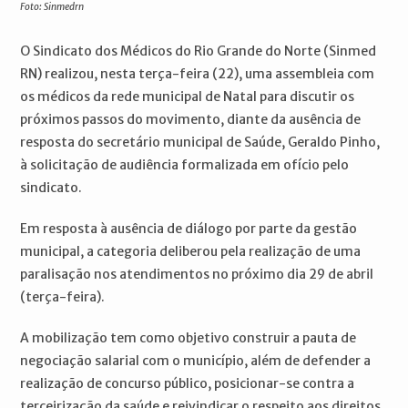
Foto: Sinmedrn
O Sindicato dos Médicos do Rio Grande do Norte (Sinmed
RN) realizou, nesta terça-feira (22), uma assembleia com
os médicos da rede municipal de Natal para discutir os
próximos passos do movimento, diante da ausência de
resposta do secretário municipal de Saúde, Geraldo Pinho,
à solicitação de audiência formalizada em ofício pelo
sindicato.
Em resposta à ausência de diálogo por parte da gestão
municipal, a categoria deliberou pela realização de uma
paralisação nos atendimentos no próximo dia 29 de abril
(terça-feira).
A mobilização tem como objetivo construir a pauta de
negociação salarial com o município, além de defender a
realização de concurso público, posicionar-se contra a
terceirização da saúde e reivindicar o respeito aos direitos