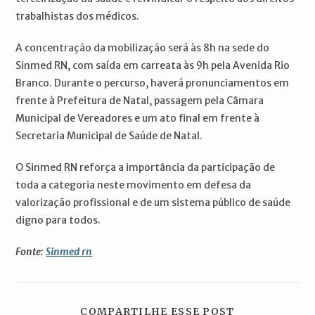
trabalhistas dos médicos.
A concentração da mobilização será às 8h na sede do
Sinmed RN, com saída em carreata às 9h pela Avenida Rio
Branco. Durante o percurso, haverá pronunciamentos em
frente à Prefeitura de Natal, passagem pela Câmara
Municipal de Vereadores e um ato final em frente à
Secretaria Municipal de Saúde de Natal.
O Sinmed RN reforça a importância da participação de
toda a categoria neste movimento em defesa da
valorização profissional e de um sistema público de saúde
digno para todos.
Fonte:
Sinmed rn
COMPARTILH
COMPARTILHE ESSE POST