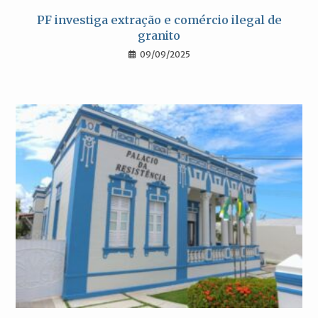
PF investiga extração e comércio ilegal de
granito
09/09/2025