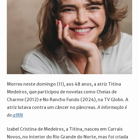
Morreu neste domingo (11), aos 48 anos, a atriz Titina
Medeiros, que participou de novelas como Cheias de
Charme (2012) e No Rancho Fundo (2024), na TV Globo. A
atriz lutava contra um câncer no pâncreas.
A informação é
do
g1RN
Izabel Cristina de Medeiros, a Titina, nasceu em Currais
Novos, no interior do Rio Grande do Norte, mas foi criada