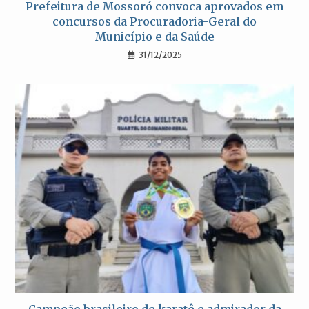
Prefeitura de Mossoró convoca aprovados em
concursos da Procuradoria-Geral do
Município e da Saúde
31/12/2025
Campeão brasileiro de karatê e admirador da