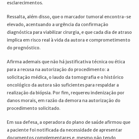
esclarecimentos.
Ressalta, além disso, que o marcador tumoral encontra-se
elevado, acentuando a urgência da confirmação
diagnóstica para viabilizar cirurgia, e que cada dia de atraso
implica em risco real à vida da autora e comprometimento
do prognóstico.
Afirma ademais que não há justificativa técnica ou ética
para a recusa na autorização do procedimento: a
solicitação médica, o laudo da tomografia e o histórico
oncológico da autora são suficientes para respaldar a
realização da biópsia. Por fim, requereu indenização por
danos morais, em razão da demora na autorização do
procedimento solicitado.
Em sua defesa, a operadora do plano de saúde afirmou que
a paciente foi notificada da necessidade de apresentar
documentos complementares e, mesmo não tendo