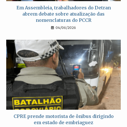
Em Assembleia, trabalhadores do Detran
abrem debate sobre atualização das
nomenclaturas do PCCR
04/06/2026
CPRE prende motorista de ônibus dirigindo
em estado de embriaguez