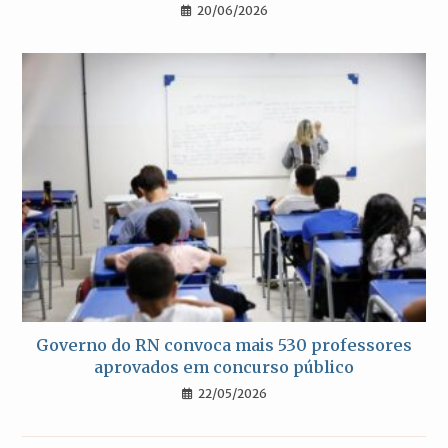
20/06/2026
Governo do RN convoca mais 530 professores
aprovados em concurso público
22/05/2026