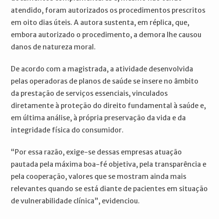
atendido, foram autorizados os procedimentos prescritos
em oito dias úteis. A autora sustenta, em réplica, que,
embora autorizado o procedimento, a demora lhe causou
danos de natureza moral.
De acordo com a magistrada, a atividade desenvolvida
pelas operadoras de planos de saúde se insere no âmbito
da prestação de serviços essenciais, vinculados
diretamente à proteção do direito fundamental à saúde e,
em última análise, à própria preservação da vida e da
integridade física do consumidor.
“Por essa razão, exige-se dessas empresas atuação
pautada pela máxima boa-fé objetiva, pela transparência e
pela cooperação, valores que se mostram ainda mais
relevantes quando se está diante de pacientes em situação
de vulnerabilidade clínica”, evidenciou.