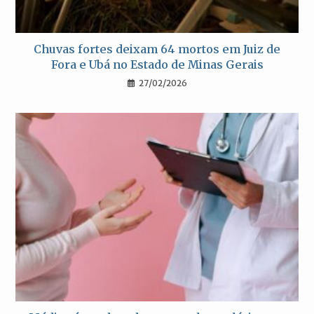
Chuvas fortes deixam 64 mortos em Juiz de
Fora e Ubá no Estado de Minas Gerais
27/02/2026