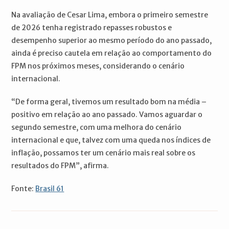
Na avaliação de Cesar Lima, embora o primeiro semestre
de 2026 tenha registrado repasses robustos e
desempenho superior ao mesmo período do ano passado,
ainda é preciso cautela em relação ao comportamento do
FPM nos próximos meses, considerando o cenário
internacional.
“De forma geral, tivemos um resultado bom na média –
positivo em relação ao ano passado. Vamos aguardar o
segundo semestre, com uma melhora do cenário
internacional e que, talvez com uma queda nos índices de
inflação, possamos ter um cenário mais real sobre os
resultados do FPM”, afirma.
Fonte:
Brasil 61