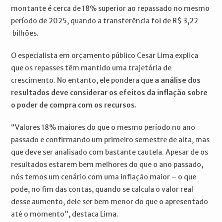
montante é cerca de 18% superior ao repassado no mesmo
período de 2025, quando a transferência foi de R$ 3,22
bilhões.
O especialista em orçamento público Cesar Lima explica
que os repasses têm mantido uma trajetória de
crescimento. No entanto, ele pondera que
a análise dos
resultados deve considerar os efeitos da inflação sobre
o poder de compra com os recursos.
“Valores 18% maiores do que o mesmo período no ano
passado e confirmando um primeiro semestre de alta, mas
que deve ser analisado com bastante cautela. Apesar de os
resultados estarem bem melhores do que o ano passado,
nós temos um cenário com uma inflação maior – o que
pode, no fim das contas, quando se calcula o valor real
desse aumento, dele ser bem menor do que o apresentado
até o momento”, destaca Lima.