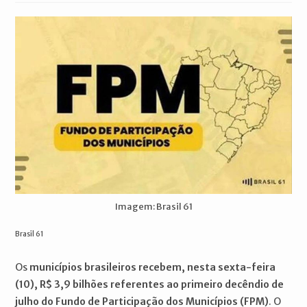
post:
Imagem: Brasil 61
Brasil 61
Os
municípios brasileiros recebem, nesta sexta-feira
(10), R$ 3,9 bilhões referentes ao primeiro decêndio de
julho do Fundo de Participação dos Municípios (FPM)
. O