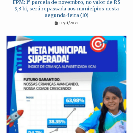
FPM: 1ª parcela de novembro, no valor de R$
9,3 bi, será repassada aos municípios nesta
segunda-feira (10)
07/11/2025