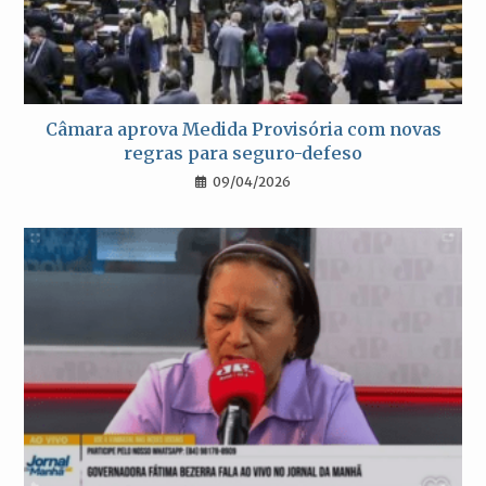
Câmara aprova Medida Provisória com novas
regras para seguro-defeso
09/04/2026