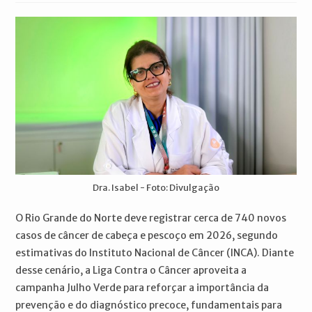
post:
Dra. Isabel - Foto: Divulgação
O Rio Grande do Norte deve registrar cerca de 740 novos
casos de câncer de cabeça e pescoço em 2026, segundo
estimativas do Instituto Nacional de Câncer (INCA). Diante
desse cenário, a Liga Contra o Câncer aproveita a
campanha Julho Verde para reforçar a importância da
prevenção e do diagnóstico precoce, fundamentais para