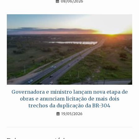
08/06/2026
Governadora e ministro lançam nova etapa de
obras e anunciam licitação de mais dois
trechos da duplicação da BR-304
19/05/2026