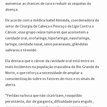
aumentar as chances de cura e reduzir as sequelas da
doença.
De acordo com a médica Isabel Almeida, coordenadora do
setor de Cirurgia de Cabeça e Pescoço da Liga Contra o
Câncer, esse grupo reúne tumores que acometem a
cavidade oral, orofaringe, hipofaringe, nasofaringe,
laringe, cavidade nasal, seios paranasais, glândulas
salivares e tireoide.
Ela destaca que o câncer da cavidade oral está entre os
mais incidentes na população masculina do Rio Grande do
Norte, o que reforça a necessidade de ampliar a
conscientização sobre os fatores de risco e os sinais de
alerta.
“Feridas na boca que não cicatrizam, rouquidão
persistente, dor de garganta, dificuldade para engolir,