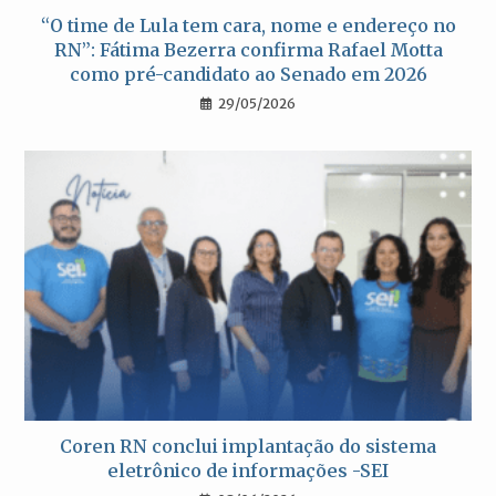
“O time de Lula tem cara, nome e endereço no
RN”: Fátima Bezerra confirma Rafael Motta
como pré-candidato ao Senado em 2026
29/05/2026
Coren RN conclui implantação do sistema
eletrônico de informações -SEI