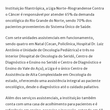
Instituição filantrópica, a Liga Norte-Riograndense Contra
o Câncer é responsável por atender 65% da demanda
oncológica do Rio Grande do Norte, sendo 70% dos
pacientes provenientes do Sistema Único de Saúde.
Com sete unidades assistenciais em funcionamento,
sendo quatro em Natal (Cecan, Policlínica, Hospital Dr. Luiz
Antônio e Unidade de Oncologia Pediátrica) e três no
interior (Hospital de Oncologia do Seridó, Centro de
Diagnóstico e Ensino no Seridó e Centro de Diagnóstico e
Ensino do Vale do Açu), a Liga é o único Centro de
Assistência de Alta Complexidade em Oncologia do
estado, oferecendo uma assistência integral ao paciente
oncológico, desde o diagnóstico até o cuidado paliativo.
Além dos serviços assistenciais, a instituição também
conta com uma casa de acolhimento para pacientes e é