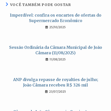
VOCÊ TAMBÉM PODE GOSTAR
Imperdível: confira os encartes de ofertas do
Supermercado Econômico
25/10/2025
Sessão Ordinária da Câmara Municipal de João
Câmara (11/08/2025)
11/08/2025
ANP divulga repasse de royalties de julho;
João Câmara recebeu R$ 326 mil
23/07/2025