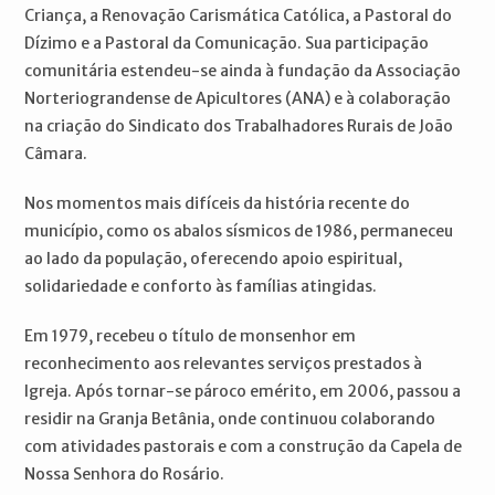
Criança, a Renovação Carismática Católica, a Pastoral do
Dízimo e a Pastoral da Comunicação. Sua participação
comunitária estendeu-se ainda à fundação da Associação
Norteriograndense de Apicultores (ANA) e à colaboração
na criação do Sindicato dos Trabalhadores Rurais de João
Câmara.
Nos momentos mais difíceis da história recente do
município, como os abalos sísmicos de 1986, permaneceu
ao lado da população, oferecendo apoio espiritual,
solidariedade e conforto às famílias atingidas.
Em 1979, recebeu o título de monsenhor em
reconhecimento aos relevantes serviços prestados à
Igreja. Após tornar-se pároco emérito, em 2006, passou a
residir na Granja Betânia, onde continuou colaborando
com atividades pastorais e com a construção da Capela de
Nossa Senhora do Rosário.