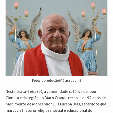
Foto: reprodução(PC assecom)
Nesta sexta-feira (5), a comunidade católica de João
Câmara e da região do Mato Grande recorda os 99 anos de
nascimento de Monsenhor Luiz Lucena Dias, sacerdote que
marcou a história religiosa, social e educacional do