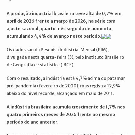
A produção industrial brasileira teve alta de 0,7% em
abril de 2026 frente a março de 2026, na série com
ajuste sazonal, quarto mês seguido de aumento,
acumulando 4,4% de avanço neste período.
Os dados são da Pesquisa Industrial Mensal (PIM),
divulgada nesta quarta-feira (3), pelo Instituto Brasileiro
de Geografia e Estatística (IBGE).
Com o resultado, a indústria está 4,7% acima do patamar
pré-pandemia (fevereiro de 2020), mas registra 12,9%
abaixo do nível recorde, alcançado em maio de 2011.
A indústria brasileira acumula crescimento de 1,7% nos
quatro primeiros meses de 2026 frente ao mesmo
período do ano anterior.