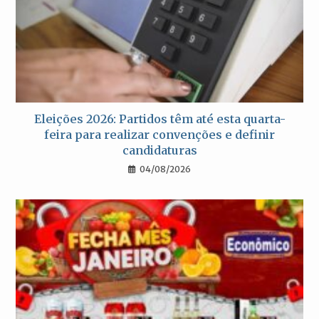
Eleições 2026: Partidos têm até esta quarta-
feira para realizar convenções e definir
candidaturas
04/08/2026