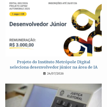
Projeto do Instituto Metrópole Digital
seleciona desenvolvedor júnior na área de IA
24/07/2026