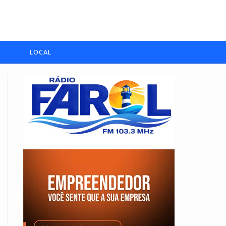
LOCAL