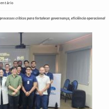
ios
entário
processos críticos para fortalecer governança, eficiência operacional