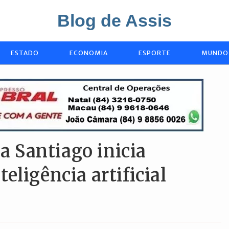
Blog de Assis
ESTADO
ECONOMIA
ESPORTE
MUNDO
la Santiago inicia
eligência artificial