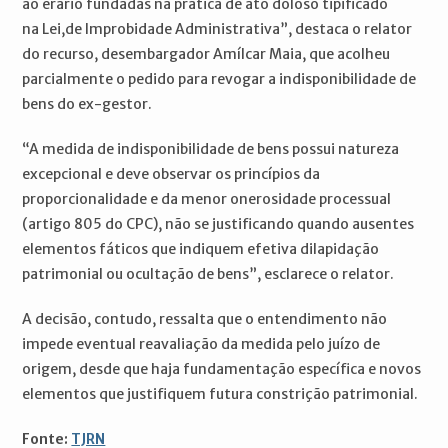
ao erário fundadas na prática de ato doloso tipificado
na Lei,de Improbidade Administrativa”, destaca o relator
do recurso, desembargador Amílcar Maia, que acolheu
parcialmente o pedido para revogar a indisponibilidade de
bens do ex-gestor.
“A medida de indisponibilidade de bens possui natureza
excepcional e deve observar os princípios da
proporcionalidade e da menor onerosidade processual
(artigo 805 do CPC), não se justificando quando ausentes
elementos fáticos que indiquem efetiva dilapidação
patrimonial ou ocultação de bens”, esclarece o relator.
A decisão, contudo, ressalta que o entendimento não
impede eventual reavaliação da medida pelo juízo de
origem, desde que haja fundamentação específica e novos
elementos que justifiquem futura constrição patrimonial.
Fonte:
TJRN