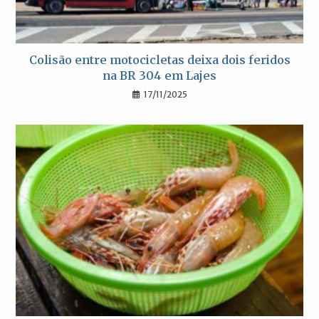
Colisão entre motocicletas deixa dois feridos
na BR 304 em Lajes
17/11/2025