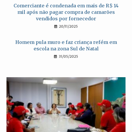
Comerciante é condenada em mais de R$ 14
mil após não pagar compra de camarões
vendidos por fornecedor
20/11/2025
Homem pula muro e faz criança refém em
escola na zona Sul de Natal
31/05/2025