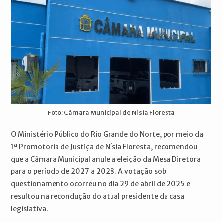
Foto: Câmara Municipal de Nisia Floresta
O Ministério Público do Rio Grande do Norte, por meio da
1ª Promotoria de Justiça de Nísia Floresta, recomendou
que a Câmara Municipal anule a eleição da Mesa Diretora
para o período de 2027 a 2028. A votação sob
questionamento ocorreu no dia 29 de abril de 2025 e
resultou na recondução do atual presidente da casa
legislativa.