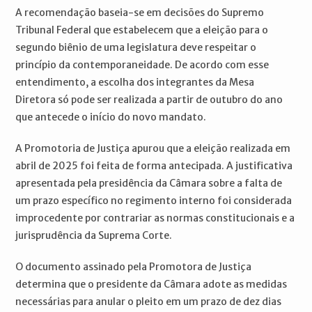
A recomendação baseia-se em decisões do Supremo
Tribunal Federal que estabelecem que a eleição para o
segundo biênio de uma legislatura deve respeitar o
princípio da contemporaneidade. De acordo com esse
entendimento, a escolha dos integrantes da Mesa
Diretora só pode ser realizada a partir de outubro do ano
que antecede o início do novo mandato.
A Promotoria de Justiça apurou que a eleição realizada em
abril de 2025 foi feita de forma antecipada. A justificativa
apresentada pela presidência da Câmara sobre a falta de
um prazo específico no regimento interno foi considerada
improcedente por contrariar as normas constitucionais e a
jurisprudência da Suprema Corte.
O documento assinado pela Promotora de Justiça
determina que o presidente da Câmara adote as medidas
necessárias para anular o pleito em um prazo de dez dias