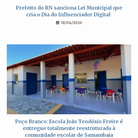
Prefeito do RN sanciona Lei Municipal que
cria o Dia do Influenciador Digital
18/04/2026
Poço Branco: Escola João Teodósio Freire é
entregue totalmente reestruturada à
comunidade escolar de Samambaia