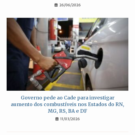
26/06/2026
Governo pede ao Cade para investigar
aumento dos combustíveis nos Estados do RN,
MG, RS, BA e DF
11/03/2026