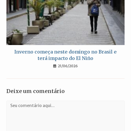
Inverno começa neste domingo no Brasil e
terá impacto do El Niño
21/06/2026
Deixe um comentário
Comentário