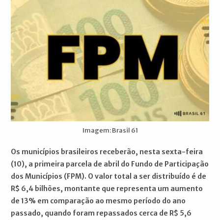
Imagem: Brasil 61
Os municípios brasileiros receberão, nesta sexta-feira
(10), a primeira parcela de abril do Fundo de Participação
dos Municípios (FPM). O valor total a ser distribuído é de
R$ 6,4 bilhões, montante que representa um aumento
de 13% em comparação ao mesmo período do ano
passado, quando foram repassados cerca de R$ 5,6