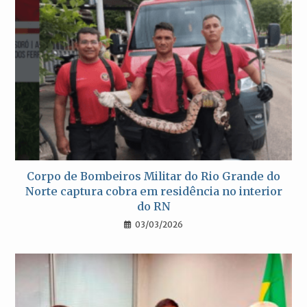
Corpo de Bombeiros Militar do Rio Grande do
Norte captura cobra em residência no interior
do RN
03/03/2026