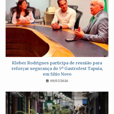
Kleber Rodrigues participa de reunião para
reforçar segurança do 5º Gastrofest Tapuia,
em Sítio Novo
09/07/2026