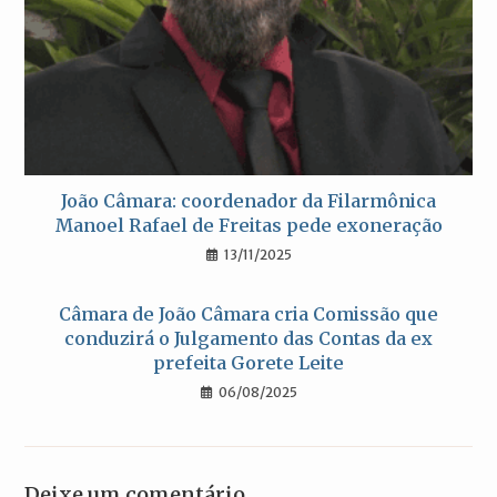
João Câmara: coordenador da Filarmônica
Manoel Rafael de Freitas pede exoneração
13/11/2025
Câmara de João Câmara cria Comissão que
conduzirá o Julgamento das Contas da ex
prefeita Gorete Leite
06/08/2025
Deixe um comentário