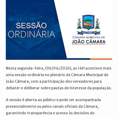
Nesta segunda-feira, (06/04/2026), as 14H acontece mais
uma sessão ordinária no plenário da Câmara Municipal de
João Câmara, com a participação dos vereadores para
debater e deliberar sobre pautas de interesse da população.
A sessão é aberta ao público e pode ser acompanhada
presencialmente ou pelos canais oficiais da Câmara,
garantindo transparência e acesso às decisões do