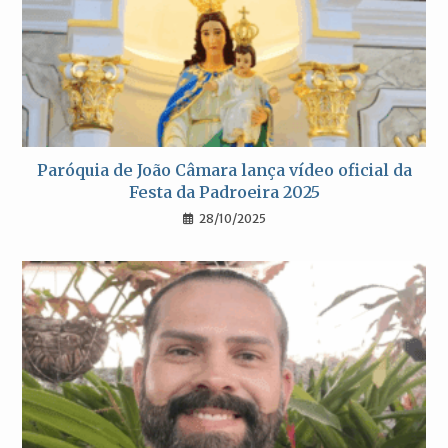
Paróquia de João Câmara lança vídeo oficial da
Festa da Padroeira 2025
28/10/2025