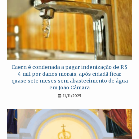
Caern é condenada a pagar indenização de R$
4 mil por danos morais, após cidadã ficar
quase sete meses sem abastecimento de água
em João Câmara
11/11/2025