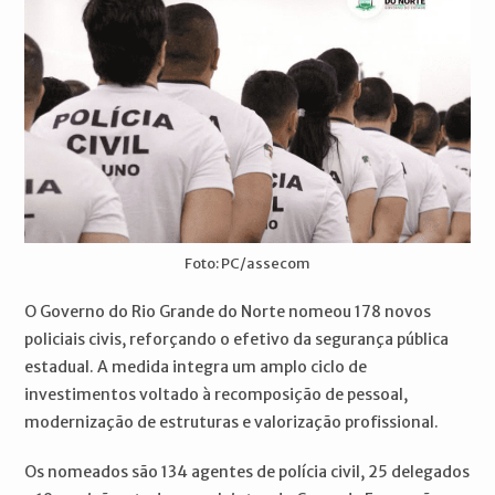
Foto: PC/assecom
O Governo do Rio Grande do Norte nomeou 178 novos
policiais civis, reforçando o efetivo da segurança pública
estadual. A medida integra um amplo ciclo de
investimentos voltado à recomposição de pessoal,
modernização de estruturas e valorização profissional.
Os nomeados são 134 agentes de polícia civil, 25 delegados