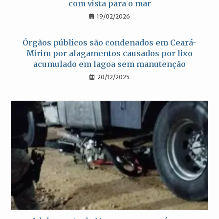
com vista para o mar
19/02/2026
Órgãos públicos são condenados em Ceará-
Mirim por alagamentos causados por lixo
acumulado em lagoa sem manutenção
20/12/2025