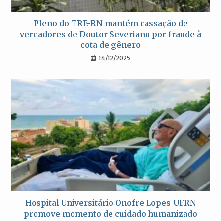
Pleno do TRE-RN mantém cassação de
vereadores de Doutor Severiano por fraude à
cota de gênero
14/12/2025
Hospital Universitário Onofre Lopes-UFRN
promove momento de cuidado humanizado