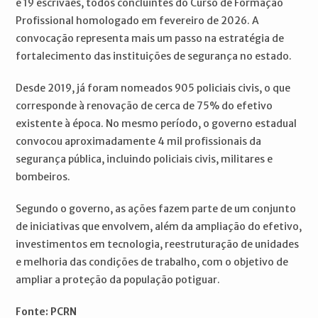
e 19 escrivães, todos concluintes do Curso de Formação
Profissional homologado em fevereiro de 2026. A
convocação representa mais um passo na estratégia de
fortalecimento das instituições de segurança no estado.
Desde 2019, já foram nomeados 905 policiais civis, o que
corresponde à renovação de cerca de 75% do efetivo
existente à época. No mesmo período, o governo estadual
convocou aproximadamente 4 mil profissionais da
segurança pública, incluindo policiais civis, militares e
bombeiros.
Segundo o governo, as ações fazem parte de um conjunto
de iniciativas que envolvem, além da ampliação do efetivo,
investimentos em tecnologia, reestruturação de unidades
e melhoria das condições de trabalho, com o objetivo de
ampliar a proteção da população potiguar.
Fonte: PCRN