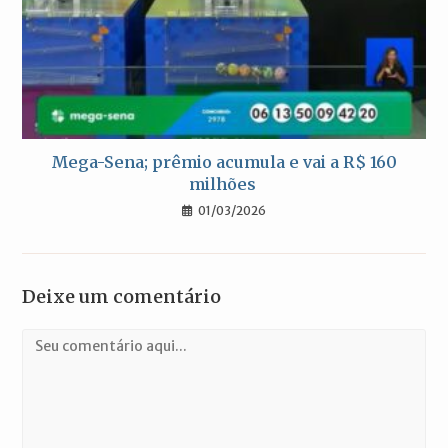
Mega-Sena; prêmio acumula e vai a R$ 160
milhões
01/03/2026
Deixe um comentário
Comentário