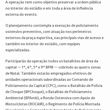
A operação tem como objetivo preservar a ordem pública
no interior do estádio e em toda a área de influência
externa do evento.
O planejamento contempla a execução de policiamento
ostensivo preventivo, com atuação nos perímetros
externos da praça esportiva, nas principais vias de acesso e
também no interior do estádio, com equipes
especializadas.
Participarão da operação todos os batalhões de área da
capital — 1º, 4º, 5º e 9º BPM — cobrindo as quatro zonas
de Natal. Também estarão empregados efetivos de
unidades operacionais subordinadas ao Comando de
Policiamento da Capital (CPC), como o Batalhão de Polícia
de Choque (BPChoque), o Batalhão de Policiamento
Ambiental (BPAmb), a Ronda Ostensiva com Apoio de
Motocicletas (ROCAM), o Regimento de Polícia Montada