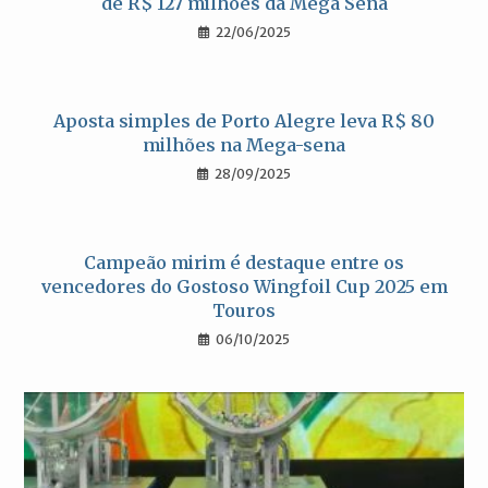
de R$ 127 milhões da Mega Sena
22/06/2025
Aposta simples de Porto Alegre leva R$ 80
milhões na Mega-sena
28/09/2025
Campeão mirim é destaque entre os
vencedores do Gostoso Wingfoil Cup 2025 em
Touros
06/10/2025