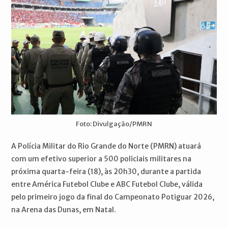
Foto: Divulgação/PMRN
A Polícia Militar do Rio Grande do Norte (PMRN) atuará
com um efetivo superior a 500 policiais militares na
próxima quarta-feira (18), às 20h30, durante a partida
entre América Futebol Clube e ABC Futebol Clube, válida
pelo primeiro jogo da final do Campeonato Potiguar 2026,
na Arena das Dunas, em Natal.